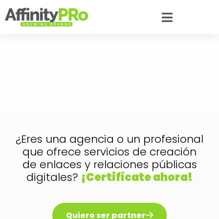
¿Eres una agencia o un profesional
que ofrece servicios de creación
de enlaces y relaciones públicas
digitales?
¡Certifícate ahora!
Quiero ser partner