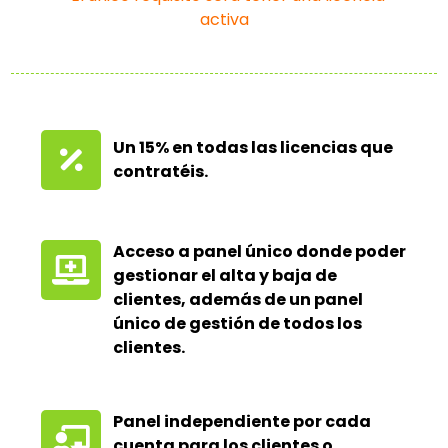
activa
Un 15% en todas las licencias que
contratéis.
Acceso a panel único donde poder
gestionar el alta y baja de
clientes, además de un panel
único de gestión de todos los
clientes.
Panel independiente por cada
cuenta para los clientes o