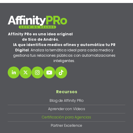
Affinity PRo es una idea original
de Sico de Andrés.
IA que identifica medios afines y automátiza tu PR
Digital
. Analiza la temática ideal para cada medio y
gestiona tus relaciones públicas con automatizaciones
inteligentes.
Recursos
Blog de Affinity PRo
Aprender con Vídeos
Certificación para Agencias
Partner Excellence