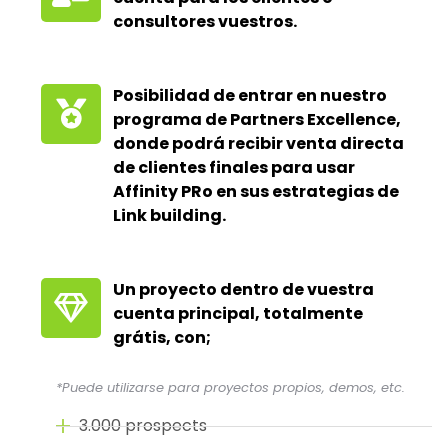
consultores vuestros.
Posibilidad de entrar en nuestro
programa de Partners Excellence,
donde podrá recibir venta directa
de clientes finales para usar
Affinity PRo en sus estrategias de
Link building.
Un proyecto dentro de vuestra
cuenta principal, totalmente
grátis, con;
*Puede utilizarse para proyectos propios, demos, etc.
3.000 prospects