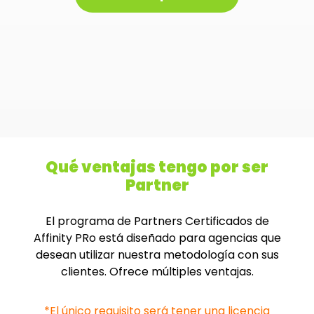
Qué ventajas tengo por ser
Partner
El programa de Partners Certificados de
Affinity PRo está diseñado para agencias que
desean utilizar nuestra metodología con sus
clientes. Ofrece múltiples ventajas.
*El único requisito será tener una licencia