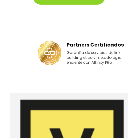
Partners Certificados
Garantía de servicios de link
building ético y metodología
eficiente con Affinity PRo