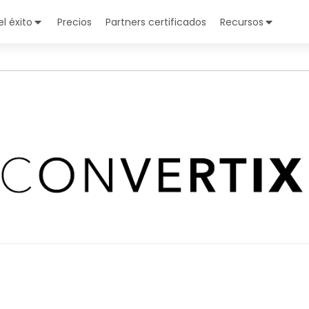
l éxito
Precios
Partners certificados
Recursos