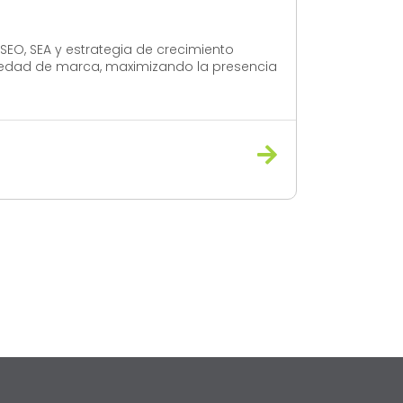
 SEO, SEA y estrategia de crecimiento
riedad de marca, maximizando la presencia