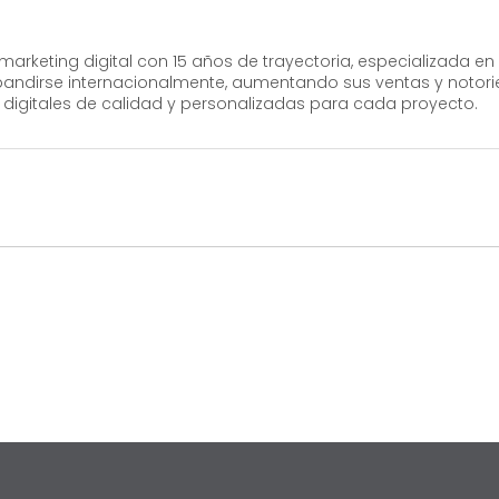
marketing digital con 15 años de trayectoria, especializada en
expandirse internacionalmente, aumentando sus ventas y noto
digitales de calidad y personalizadas para cada proyecto.