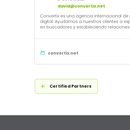
david@convertix.net
Convertix es una agencia internacional de 
digital. Ayudamos a nuestros clientes a 
en buscadores y estableciendo relaciones 
convertix.net
Certified Partners