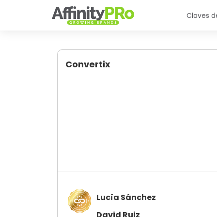
Claves de
Convertix
Lucía Sánchez
David Ruiz