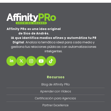
Affinity PRo es una idea original
de Sico de Andrés.
IA que identifica medios afines y automátiza tu PR
Digital
. Analiza la temática ideal para cada medio y
gestiona tus relaciones públicas con automatizaciones
inteligentes.
Recursos
Blog de Affinity PRo
Aprender con Vídeos
Certificación para Agencias
Partner Excellence