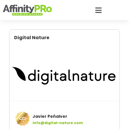
Digital Nature
Javier Peñalver
info@digital-nature.com