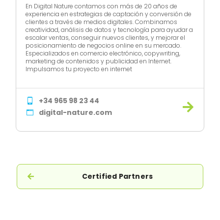
En Digital Nature contamos con más de 20 años de
experiencia en estrategias de captación y conversión de
clientes a través de medios digitales. Combinamos
creatividad, análisis de datos y tecnología para ayudar a
escalar ventas, conseguir nuevos clientes, y mejorar el
posicionamiento de negocios online en su mercado.
Especializados en comercio electrónico, copywriting,
marketing de contenidos y publicidad en Internet.
Impulsamos tu proyecto en internet
+34 965 98 23 44
digital-nature.com
Certified Partners