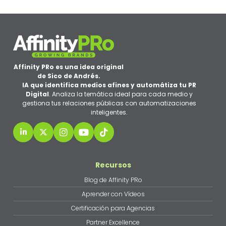
Affinity PRo es una idea original
de Sico de Andrés.
IA que identifica medios afines y automátiza tu PR
Digital
. Analiza la temática ideal para cada medio y
gestiona tus relaciones públicas con automatizaciones
inteligentes.
Recursos
Blog de Affinity PRo
Aprender con Vídeos
Certificación para Agencias
Partner Excellence