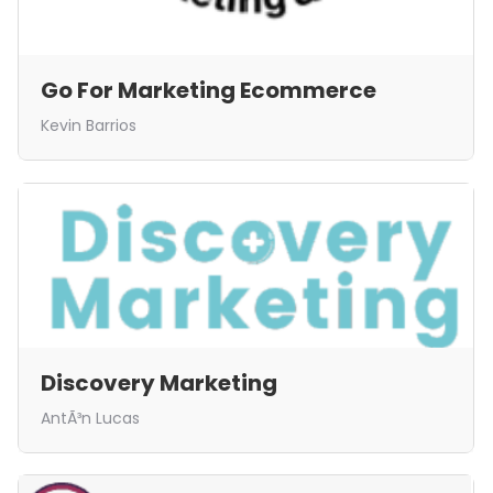
Go For Marketing Ecommerce
Kevin Barrios
Discovery Marketing
AntÃ³n Lucas