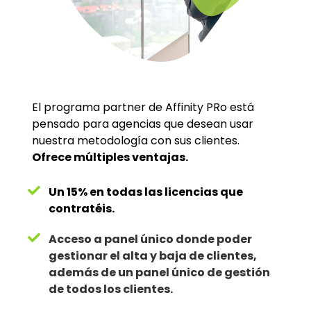
El programa partner de Affinity PRo está
pensado para agencias que desean usar
nuestra metodología con sus clientes.
Ofrece múltiples ventajas.
Un 15% en todas las licencias que
contratéis.
Acceso a panel único donde poder
gestionar el alta y baja de clientes,
además de un panel único de gestión
de todos los clientes.