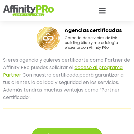
Agencias certificadas
Garantía de servicios de link
building ético y metodología
eficiente con Affinity PRo
Si eres agencia y quieres certificarte como Partner de
Affinity PRo puedes solicitar el
acceso al programa
Partner
Con nuestro certificado,podrá garantizar a
tus clientes la calidad y seguridad en los servicios.
Además tendrás muchas ventajas como “Partner
certificado”.