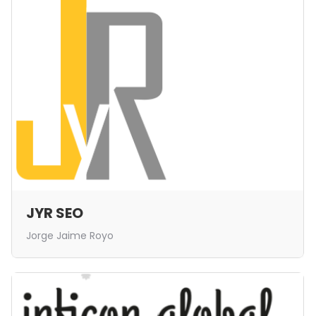
JYR SEO
Jorge Jaime Royo