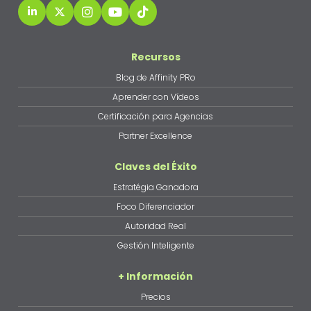
Recursos
Blog de Affinity PRo
Aprender con Vídeos
Certificación para Agencias
Partner Excellence
Claves del Éxito
Estratégia Ganadora
Foco Diferenciador
Autoridad Real
Gestión Inteligente
+ Información
Precios