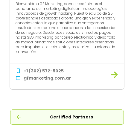
Bienvenido a GF Marketing, donde redefinimos el
panorama del marketing digital con metodologías
innovadoras de growth hacking. Nuestro equipo de 25
profesionales dedicados aporta una gran experiencia y
conocimientos, lo que garantiza que entregamos
resultados excepcionales adaptados a las necesidades
de su negocio. Desde redes sociales y medios pagos
hasta SEO, marketing por correo electrónico y desarrollo
de marca, brindamos soluciones integrales diseñadas
para impulsar el crecimiento y maximizar su retorno de
la inversión.
+1 (302) 572-9025
gfmarketing.com.ar
Certified Partners