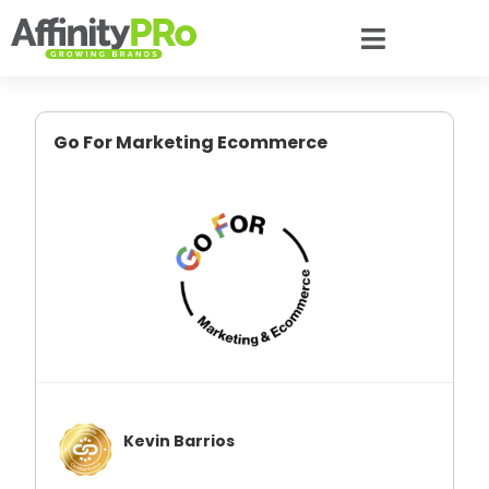
Go For Marketing Ecommerce
Kevin Barrios