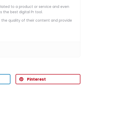
related to a product or service and even
the best digital Pr tool.
the quality of their content and provide
Pinterest