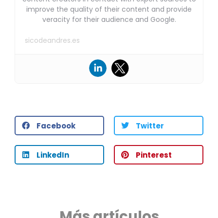
improve the quality of their content and provide
veracity for their audience and Google.
sicodeandres.es
Facebook
Twitter
LinkedIn
Pinterest
Más artículos