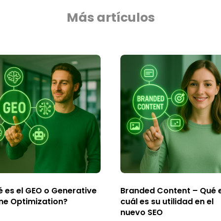
Más artículos
 es el GEO o Generative
Branded Content – Qué 
ne Optimization?
cuál es su utilidad en el
nuevo SEO