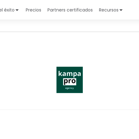
l éxito
Precios
Partners certificados
Recursos