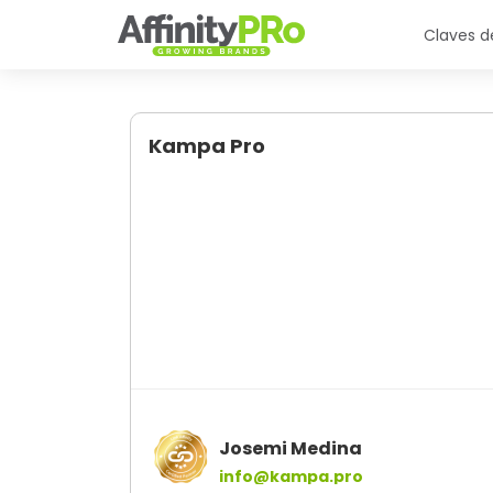
Claves de
Kampa Pro
Josemi Medina
info@kampa.pro