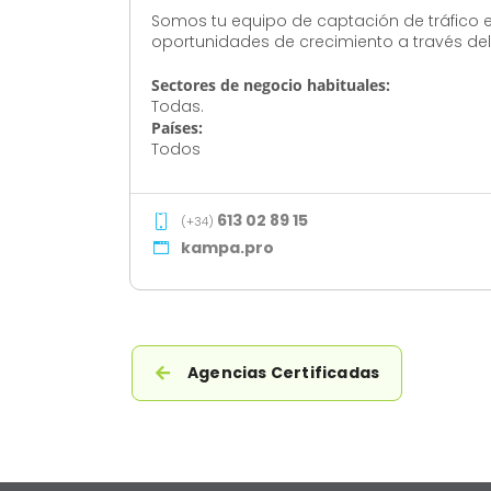
Somos tu equipo de captación de tráfico 
oportunidades de crecimiento a través del 
Sectores de negocio habituales:
Todas.
Países:
Todos
613 02 89 15
(+34)
kampa.pro
Agencias Certificadas