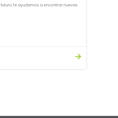
u futuro.Te ayudamos a encontrar nuevas