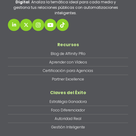
Digital
. Analiza la temática ideal para cada medio y
gestiona tus relaciones públicas con automatizaciones
inteligentes.
Recursos
Blog de Affinity PRo
Aprender con Vídeos
Certificación para Agencias
Partner Excellence
Claves del Éxito
Estratégia Ganadora
Foco Diferenciador
Autoridad Real
Gestión Inteligente