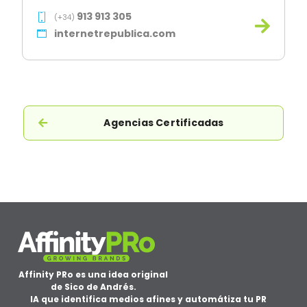
913 913 305
(+34)
internetrepublica.com
Agencias Certificadas
Affinity PRo es una idea original
de Sico de Andrés.
IA que identifica medios afines y automátiza tu PR