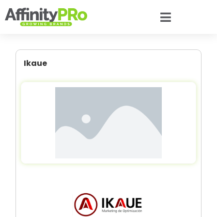
Ikaue