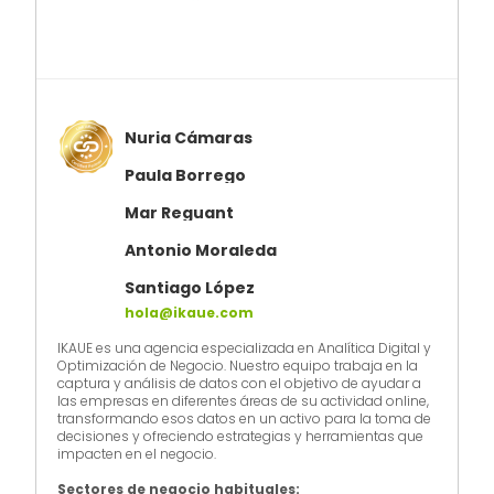
Nuria Cámaras
Paula Borrego
Mar Reguant
Antonio Moraleda
Santiago López
hola@ikaue.com
IKAUE es una agencia especializada en Analítica Digital y
Optimización de Negocio. Nuestro equipo trabaja en la
captura y análisis de datos con el objetivo de ayudar a
las empresas en diferentes áreas de su actividad online,
transformando esos datos en un activo para la toma de
decisiones y ofreciendo estrategias y herramientas que
impacten en el negocio.
Sectores de negocio habituales: